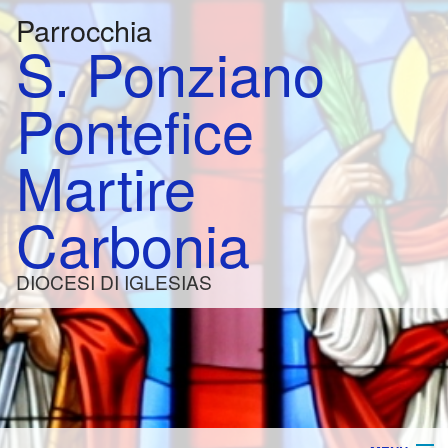
Parrocchia
S. Ponziano
Pontefice
Martire
Carbonia
DIOCESI DI IGLESIAS