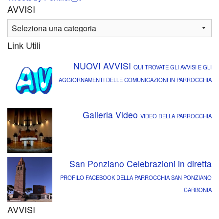
AVVISI
Link Utili
NUOVI AVVISI
QUI TROVATE GLI AVVISI E GLI
AGGIORNAMENTI DELLE COMUNICAZIONI IN PARROCCHIA
Galleria Video
VIDEO DELLA PARROCCHIA
San Ponziano Celebrazioni in diretta
PROFILO FACEBOOK DELLA PARROCCHIA SAN PONZIANO
CARBONIA
AVVISI