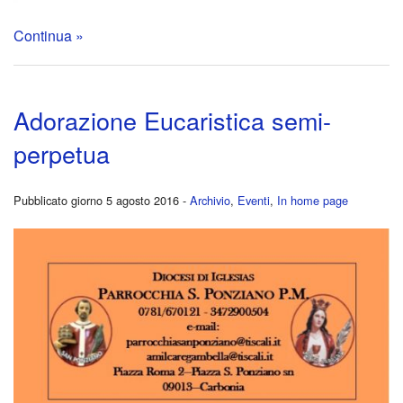
Continua »
Adorazione Eucaristica semi-
perpetua
Pubblicato giorno 5 agosto 2016 -
Archivio
,
Eventi
,
In home page