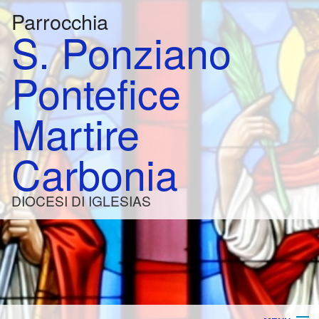
Parrocchia
S. Ponziano
Pontefice
Martire
Carbonia
DIOCESI DI IGLESIAS