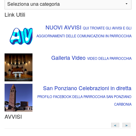
Link Utili
NUOVI AVVISI
QUI TROVATE GLI AVVISI E GLI
AGGIORNAMENTI DELLE COMUNICAZIONI IN PARROCCHIA
Galleria Video
VIDEO DELLA PARROCCHIA
San Ponziano Celebrazioni in diretta
PROFILO FACEBOOK DELLA PARROCCHIA SAN PONZIANO
CARBONIA
AVVISI
<
>