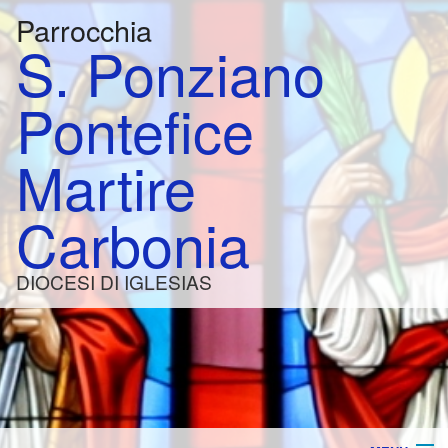
Parrocchia
S. Ponziano
Pontefice
Martire
Carbonia
DIOCESI DI IGLESIAS