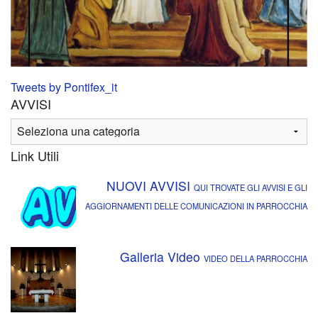
Tweets by Pontifex_it
AVVISI
Link Utili
NUOVI AVVISI
QUI TROVATE GLI AVVISI E GLI
AGGIORNAMENTI DELLE COMUNICAZIONI IN PARROCCHIA
Galleria Video
VIDEO DELLA PARROCCHIA