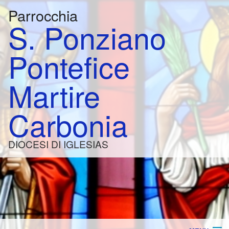
Parrocchia
S. Ponziano
Pontefice
Martire
Carbonia
DIOCESI DI IGLESIAS