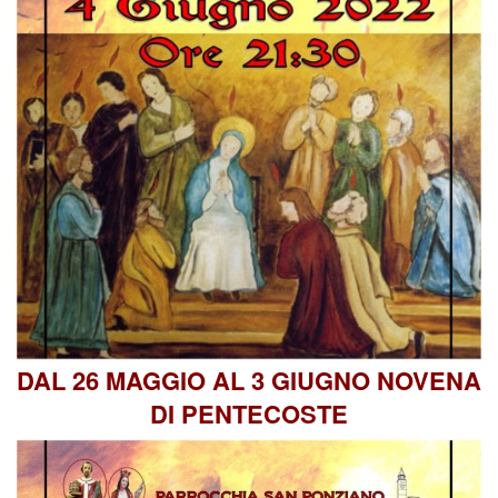
e
Vide
Stori
DAL 26 MAGGIO AL 3 GIUGNO NOVENA
DI PENTECOSTE