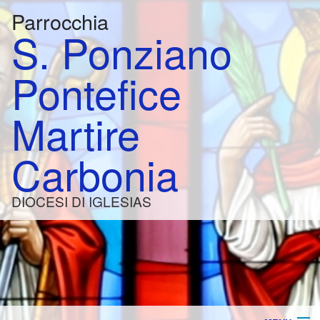
Parrocchia
S. Ponziano
Pontefice
Martire
Carbonia
DIOCESI DI IGLESIAS